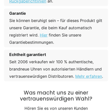
Rückgaberichtlinien
an.
Garantie
Sie können beruhigt sein – für dieses Produkt gilt
unsere Garantie, die beim Kauf automatisch
registriert wird.
Hier
finden Sie unsere
Garantiebestimmungen.
Echtheit garantiert
Seit 2006 verkaufen wir 100 % authentische,
brandneue Uhren von autorisierten Händlern und
vertrauenswürdigen Distributoren.
Mehr erfahren
.
Was macht uns zu einer
vertrauenswürdigen Wahl?
Hören Sie es von unseren Kunden