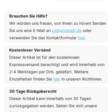
Brauchen Sie Hilfe?
Wir würden uns freuen, von Ihnen zu hören! Senden
Sie uns eine E-Mail an
cs@uhrstadt.de
oder
verwenden Sie das Kontaktformular
hier
.
Kostenloser Versand
Dieser Artikel ist für den kostenlosen
Expressversand berechtigt und wird innerhalb von
2-4 Werktagen per DHL geliefert. Weitere
Einzelheiten finden Sie
hier
in unseren Richtlinien.
30 Tage Rückgaberecht
Dieser Artikel kann innerhalb von 30 Tagen
zurückgegeben werden. Sehen Sie sich unsere