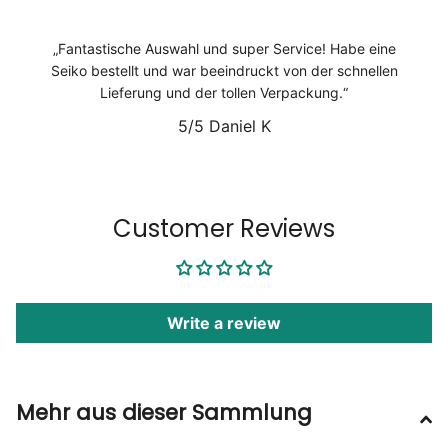
Fantastische Auswahl und super Service! Habe eine
Seiko bestellt und war beeindruckt von der schnellen
Lieferung und der tollen Verpackung.
5/5
Daniel K
1
/
6
Customer Reviews
Write a review
Mehr aus dieser Sammlung