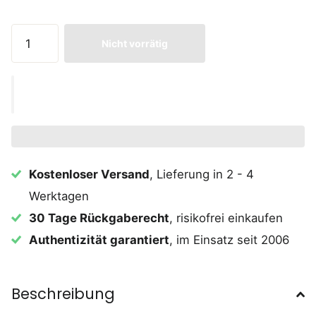
Nicht vorrätig
Kostenloser Versand
, Lieferung in 2 - 4
Werktagen
30 Tage Rückgaberecht
, risikofrei einkaufen
Authentizität garantiert
, im Einsatz seit 2006
Beschreibung