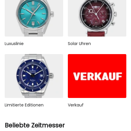
Luxuslinie
Solar Uhren
Limitierte Editionen
Verkauf
Beliebte Zeitmesser