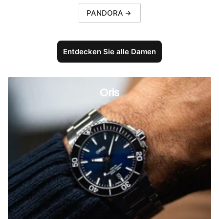
PANDORA
Entdecken Sie alle Damen
Oris