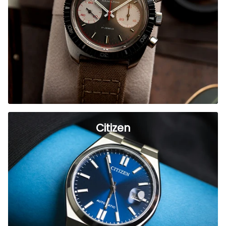
Citizen