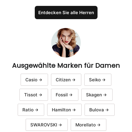
Entdecken Sie alle Herren
Ausgewählte Marken für Damen
Casio
Citizen
Seiko
Tissot
Fossil
Skagen
Ratio
Hamilton
Bulova
SWAROVSKI
Morellato