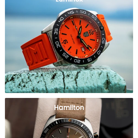
Hamilton