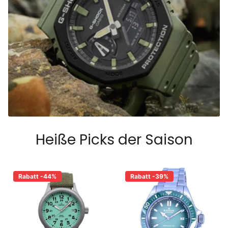
Heiße Picks der Saison
Rabatt -44%
Rabatt -39%