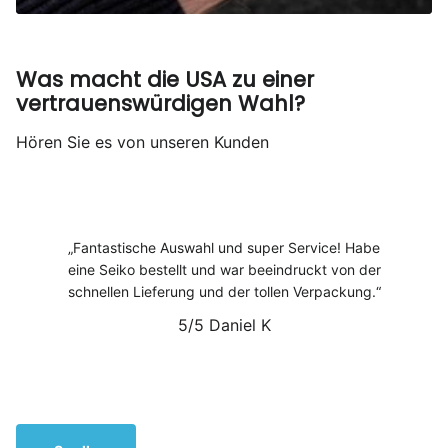
Was macht die USA zu einer
vertrauenswürdigen Wahl?
Hören Sie es von unseren Kunden
Fantastische Auswahl und super Service! Habe
eine Seiko bestellt und war beeindruckt von der
schnellen Lieferung und der tollen Verpackung.
5/5
Daniel K
1
/
6