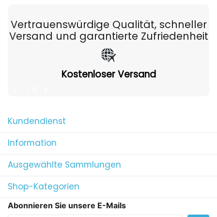
Vertrauenswürdige Qualität, schneller
Versand und garantierte Zufriedenheit
Kostenloser Versand
1
/
4
Kundendienst
Information
Ausgewählte Sammlungen
Shop-Kategorien
Abonnieren Sie unsere E-Mails