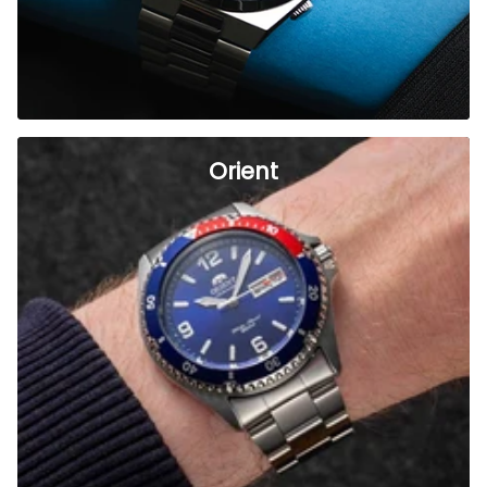
Orient