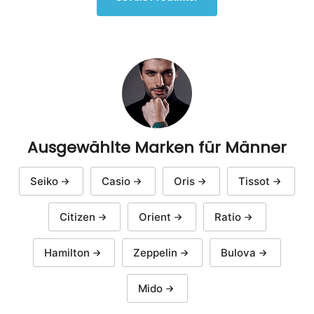
Ausgewählte Marken für Männer
Seiko
Casio
Oris
Tissot
Citizen
Orient
Ratio
Hamilton
Zeppelin
Bulova
Mido