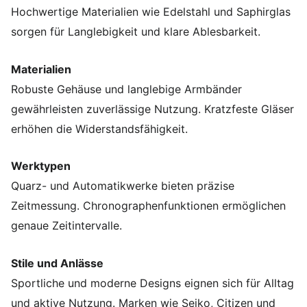
Hochwertige Materialien wie Edelstahl und Saphirglas
sorgen für Langlebigkeit und klare Ablesbarkeit.
Materialien
Robuste Gehäuse und langlebige Armbänder
gewährleisten zuverlässige Nutzung. Kratzfeste Gläser
erhöhen die Widerstandsfähigkeit.
Werktypen
Quarz- und Automatikwerke bieten präzise
Zeitmessung. Chronographenfunktionen ermöglichen
genaue Zeitintervalle.
Stile und Anlässe
Sportliche und moderne Designs eignen sich für Alltag
und aktive Nutzung. Marken wie Seiko, Citizen und