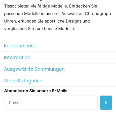
Tissot bieten vielfältige Modelle. Entdecken Sie
passende Modelle in unserer Auswahl an Chronograph
Uhren, erkunden Sie sportliche Designs und
vergleichen Sie funktionale Modelle.
Kundendienst
Information
Ausgewählte Sammlungen
Shop-Kategorien
Abonnieren Sie unsere E-Mails