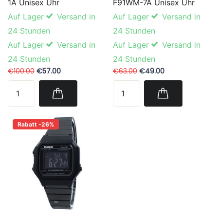
1A Unisex Uhr
F91WM-7A Unisex Uhr
Auf Lager
Versand in
Auf Lager
Versand in
24 Stunden
24 Stunden
Auf Lager
Versand in
Auf Lager
Versand in
24 Stunden
24 Stunden
€100.00
€57.00
€63.00
€49.00
Rabatt -26%