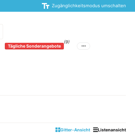
Zugänglichkeitsmodus umschalten
(9)
Tägliche Sonderangebote
Gitter-Ansicht
Listenansicht