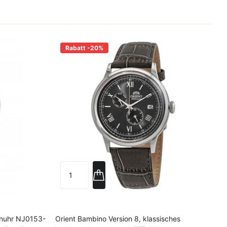
Rabatt -20%
Orient Bambino Version 8, klassisches
enuhr NJ0153-