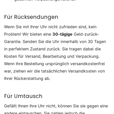
Für Rücksendungen
Wenn Sie mit Ihrer Uhr nicht zufrieden sind, kein
Problem! Wir bieten eine
30-tägige
Geld-zurück-
Garantie
. Senden Sie die Uhr innerhalb von 30 Tagen
in perfektem Zustand zurück. Sie tragen dabei die
Kosten für Versand, Bearbeitung und Verpackung.
Wenn Ihre Bestellung ursprünglich versandkostenfrei
war, ziehen wir die tatsächlichen Versandkosten von
Ihrer Rückerstattung ab.
Für Umtausch
Gefällt Ihnen Ihre Uhr nicht, können Sie sie gegen eine
andere eintauschen. Sie zahlen jedoch die