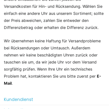
Versandkosten für Hin- und Rücksendung. Wählen Sie
einfach eine andere Uhr aus unserem Sortiment; sollte
der Preis abweichen, zahlen Sie entweder den
Differenzbetrag oder erhalten die Differenz zurück.
Wir übernehmen keine Haftung für Versandprobleme
bei Rücksendungen oder Umtausch. Außerdem
nehmen wir keine beschädigten Uhren zurück oder
tauschen sie um, da wir jede Uhr vor dem Versand
sorgfältig prüfen. Wenn Ihre Uhr ein technisches
Problem hat, kontaktieren Sie uns bitte zuerst per
E-
Mail
.
Kundendienst