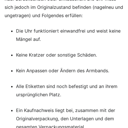
sich jedoch im Originalzustand befinden (nagelneu und
ungetragen) und Folgendes erfüllen:
Die Uhr funktioniert einwandfrei und weist keine
Mängel auf.
Keine Kratzer oder sonstige Schäden.
Kein Anpassen oder Ändern des Armbands.
Alle Etiketten sind noch befestigt und an ihrem
ursprünglichen Platz.
Ein Kaufnachweis liegt bei, zusammen mit der
Originalverpackung, den Unterlagen und dem
gesamten Verpackungsmaterial.