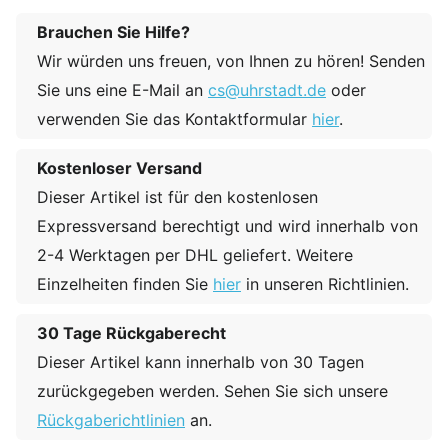
Brauchen Sie Hilfe?
Wir würden uns freuen, von Ihnen zu hören! Senden
Sie uns eine E-Mail an
cs@uhrstadt.de
oder
verwenden Sie das Kontaktformular
hier
.
Kostenloser Versand
Dieser Artikel ist für den kostenlosen
Expressversand berechtigt und wird innerhalb von
2-4 Werktagen per DHL geliefert. Weitere
Einzelheiten finden Sie
hier
in unseren Richtlinien.
30 Tage Rückgaberecht
Dieser Artikel kann innerhalb von 30 Tagen
zurückgegeben werden. Sehen Sie sich unsere
Rückgaberichtlinien
an.