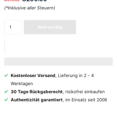
(*Inklusive aller Steuern)
Nicht vorrätig
Kostenloser Versand
, Lieferung in 2 - 4
Werktagen
30 Tage Rückgaberecht
, risikofrei einkaufen
Authentizität garantiert
, im Einsatz seit 2006