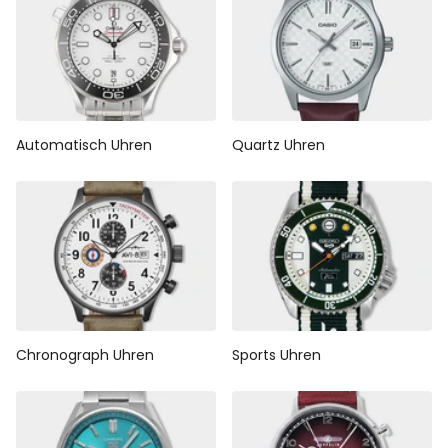
Automatisch Uhren
Quartz Uhren
Chronograph Uhren
Sports Uhren