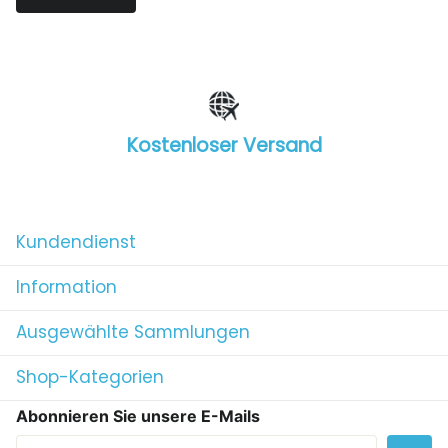
Kostenloser Versand
1
/
4
Kundendienst
Information
Ausgewählte Sammlungen
Shop-Kategorien
Abonnieren Sie unsere E-Mails