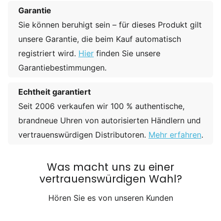
Garantie
Sie können beruhigt sein – für dieses Produkt gilt
unsere Garantie, die beim Kauf automatisch
registriert wird.
Hier
finden Sie unsere
Garantiebestimmungen.
Echtheit garantiert
Seit 2006 verkaufen wir 100 % authentische,
brandneue Uhren von autorisierten Händlern und
vertrauenswürdigen Distributoren.
Mehr erfahren
.
Was macht uns zu einer
vertrauenswürdigen Wahl?
Hören Sie es von unseren Kunden