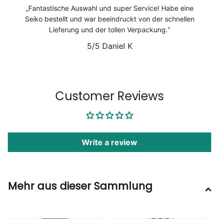
Fantastische Auswahl und super Service! Habe eine
Seiko bestellt und war beeindruckt von der schnellen
Lieferung und der tollen Verpackung.
5/5
Daniel K
1
/
6
Customer Reviews
Write a review
Mehr aus dieser Sammlung