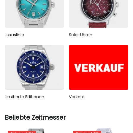
Luxuslinie
Solar Uhren
Limitierte Editionen
Verkauf
Beliebte Zeitmesser