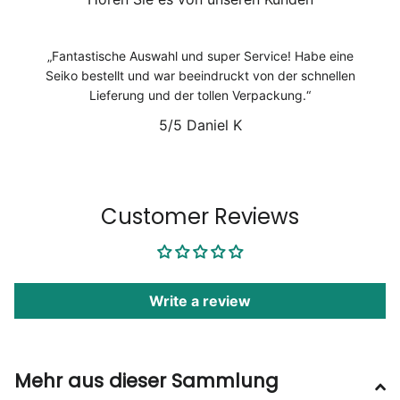
Fantastische Auswahl und super Service! Habe eine
Seiko bestellt und war beeindruckt von der schnellen
Lieferung und der tollen Verpackung.
5/5
Daniel K
1
/
6
Customer Reviews
Write a review
Mehr aus dieser Sammlung