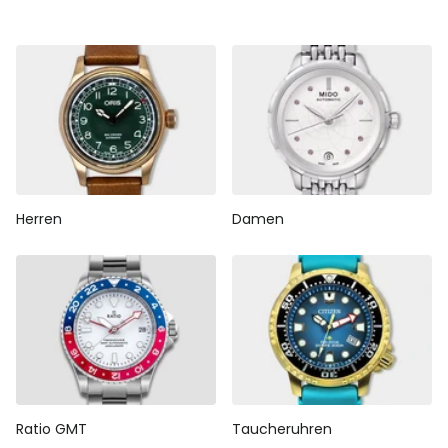
Herren
Damen
Ratio GMT
Taucheruhren