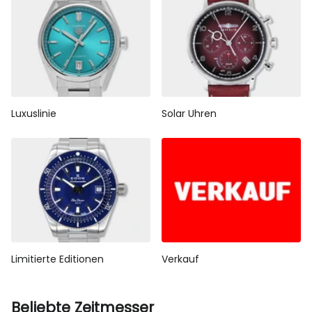
Luxuslinie
Solar Uhren
Limitierte Editionen
Verkauf
Beliebte Zeitmesser