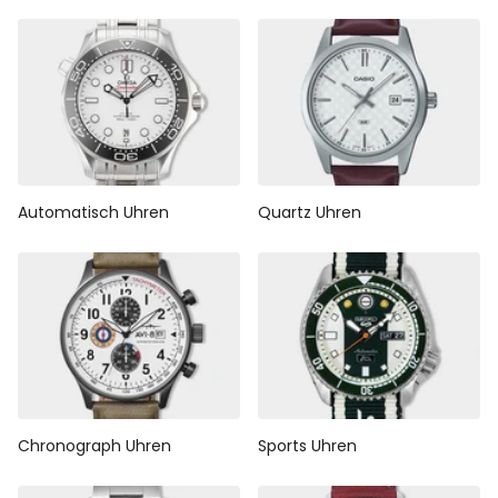
Automatisch Uhren
Quartz Uhren
Chronograph Uhren
Sports Uhren