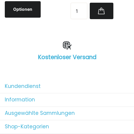
Optionen
Kostenloser Versand
1
/
4
Kundendienst
Information
Ausgewählte Sammlungen
Shop-Kategorien