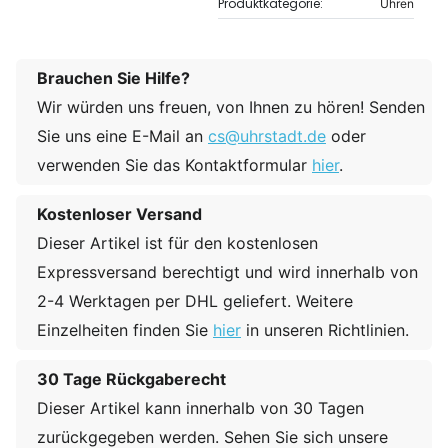
Produktkategorie:
Uhren
Brauchen Sie Hilfe?
Wir würden uns freuen, von Ihnen zu hören! Senden
Sie uns eine E-Mail an
cs@uhrstadt.de
oder
verwenden Sie das Kontaktformular
hier
.
Kostenloser Versand
Dieser Artikel ist für den kostenlosen
Expressversand berechtigt und wird innerhalb von
2-4 Werktagen per DHL geliefert. Weitere
Einzelheiten finden Sie
hier
in unseren Richtlinien.
30 Tage Rückgaberecht
Dieser Artikel kann innerhalb von 30 Tagen
zurückgegeben werden. Sehen Sie sich unsere