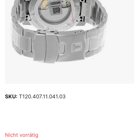
SKU:
T120.407.11.041.03
Nicht vorrätig