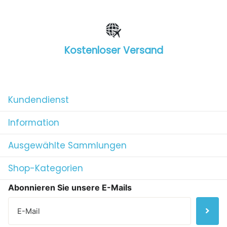
Kostenloser Versand
1
/
4
Kundendienst
Information
Ausgewählte Sammlungen
Shop-Kategorien
Abonnieren Sie unsere E-Mails