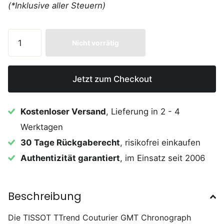
(*Inklusive aller Steuern)
Nicht vorrätig
Jetzt zum Checkout
Kostenloser Versand
, Lieferung in 2 - 4
Werktagen
30 Tage Rückgaberecht
, risikofrei einkaufen
Authentizität garantiert
, im Einsatz seit 2006
Beschreibung
Die TISSOT TTrend Couturier GMT Chronograph