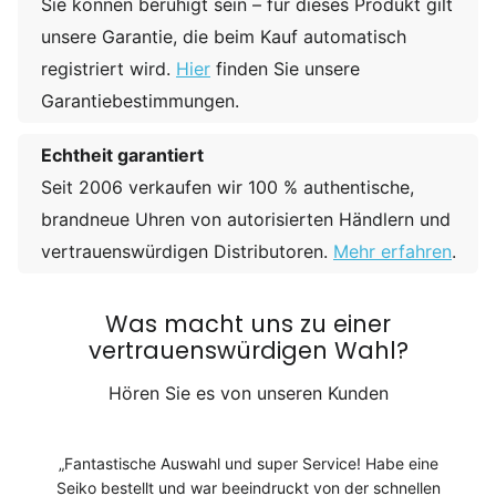
Sie können beruhigt sein – für dieses Produkt gilt
unsere Garantie, die beim Kauf automatisch
registriert wird.
Hier
finden Sie unsere
Garantiebestimmungen.
Echtheit garantiert
Seit 2006 verkaufen wir 100 % authentische,
brandneue Uhren von autorisierten Händlern und
vertrauenswürdigen Distributoren.
Mehr erfahren
.
Was macht uns zu einer
vertrauenswürdigen Wahl?
Hören Sie es von unseren Kunden
Fantastische Auswahl und super Service! Habe eine
Seiko bestellt und war beeindruckt von der schnellen