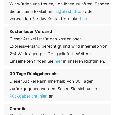
Wir würden uns freuen, von Ihnen zu hören! Senden
Sie uns eine E-Mail an
cs@uhrstadt.de
oder
verwenden Sie das Kontaktformular
hier
.
Kostenloser Versand
Dieser Artikel ist für den kostenlosen
Expressversand berechtigt und wird innerhalb von
2-4 Werktagen per DHL geliefert. Weitere
Einzelheiten finden Sie
hier
in unseren Richtlinien.
30 Tage Rückgaberecht
Dieser Artikel kann innerhalb von 30 Tagen
zurückgegeben werden. Sehen Sie sich unsere
Rückgaberichtlinien
an.
Garantie