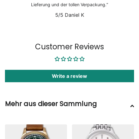
Lieferung und der tollen Verpackung.
5/5
Daniel K
1
/
6
Customer Reviews
Write a review
Mehr aus dieser Sammlung