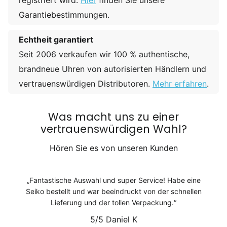
Garantiebestimmungen.
Echtheit garantiert
Seit 2006 verkaufen wir 100 % authentische,
brandneue Uhren von autorisierten Händlern und
vertrauenswürdigen Distributoren.
Mehr erfahren
.
Was macht uns zu einer
vertrauenswürdigen Wahl?
Hören Sie es von unseren Kunden
Fantastische Auswahl und super Service! Habe eine
Seiko bestellt und war beeindruckt von der schnellen
Lieferung und der tollen Verpackung.
5/5
Daniel K