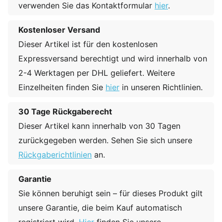
verwenden Sie das Kontaktformular
hier
.
Kostenloser Versand
Dieser Artikel ist für den kostenlosen
Expressversand berechtigt und wird innerhalb von
2-4 Werktagen per DHL geliefert. Weitere
Einzelheiten finden Sie
hier
in unseren Richtlinien.
30 Tage Rückgaberecht
Dieser Artikel kann innerhalb von 30 Tagen
zurückgegeben werden. Sehen Sie sich unsere
Rückgaberichtlinien
an.
Garantie
Sie können beruhigt sein – für dieses Produkt gilt
unsere Garantie, die beim Kauf automatisch
registriert wird.
Hier
finden Sie unsere