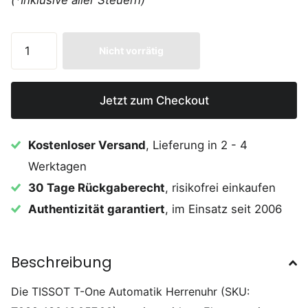
Nicht vorrätig
Jetzt zum Checkout
Kostenloser Versand
, Lieferung in 2 - 4
Werktagen
30 Tage Rückgaberecht
, risikofrei einkaufen
Authentizität garantiert
, im Einsatz seit 2006
Beschreibung
Die TISSOT T-One Automatik Herrenuhr (SKU: