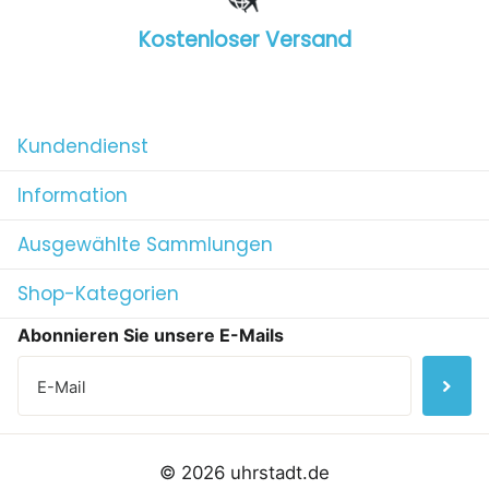
Kostenloser Versand
1
/
4
Kundendienst
Information
Ausgewählte Sammlungen
Shop-Kategorien
Abonnieren Sie unsere E-Mails
©
2026
uhrstadt.de