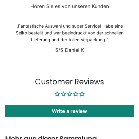
Hören Sie es von unseren Kunden
Fantastische Auswahl und super Service! Habe eine
Seiko bestellt und war beeindruckt von der schnellen
Lieferung und der tollen Verpackung.
5/5
Daniel K
1
/
6
Customer Reviews
Write a review
Mehr aus dieser Sammlung