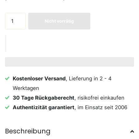
Nicht vorrätig
Kostenloser Versand
, Lieferung in 2 - 4
Werktagen
30 Tage Rückgaberecht
, risikofrei einkaufen
Authentizität garantiert
, im Einsatz seit 2006
Beschreibung