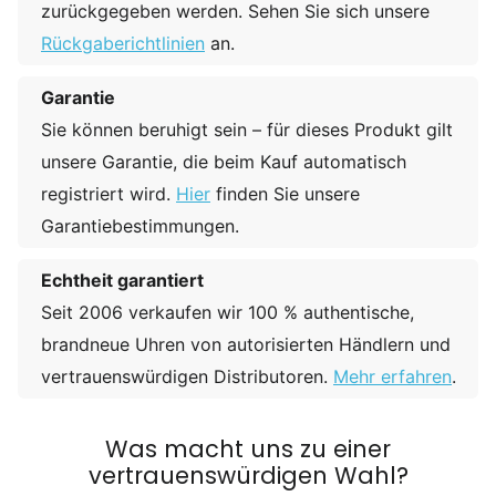
zurückgegeben werden. Sehen Sie sich unsere
Rückgaberichtlinien
an.
Garantie
Sie können beruhigt sein – für dieses Produkt gilt
unsere Garantie, die beim Kauf automatisch
registriert wird.
Hier
finden Sie unsere
Garantiebestimmungen.
Echtheit garantiert
Seit 2006 verkaufen wir 100 % authentische,
brandneue Uhren von autorisierten Händlern und
vertrauenswürdigen Distributoren.
Mehr erfahren
.
Was macht uns zu einer
vertrauenswürdigen Wahl?