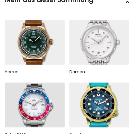
Herren
Damen