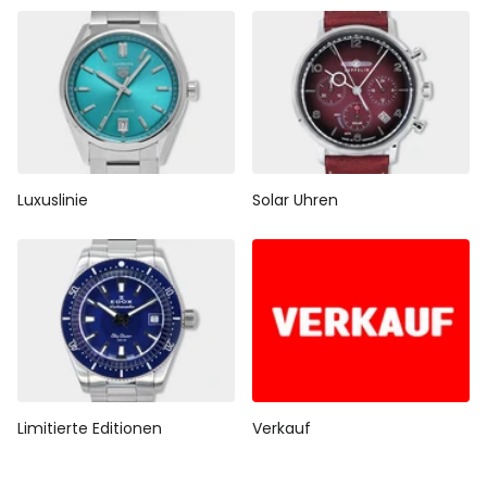
Luxuslinie
Solar Uhren
Limitierte Editionen
Verkauf