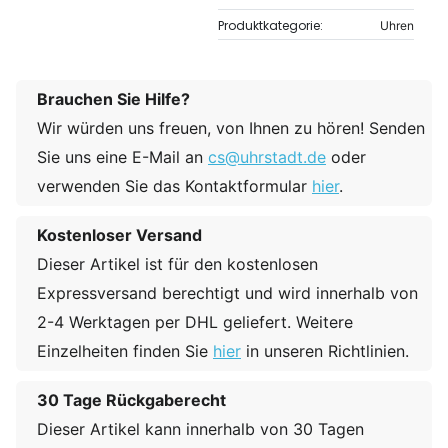
Produktkategorie:
Uhren
Brauchen Sie Hilfe?
Wir würden uns freuen, von Ihnen zu hören! Senden
Sie uns eine E-Mail an
cs@uhrstadt.de
oder
verwenden Sie das Kontaktformular
hier
.
Kostenloser Versand
Dieser Artikel ist für den kostenlosen
Expressversand berechtigt und wird innerhalb von
2-4 Werktagen per DHL geliefert. Weitere
Einzelheiten finden Sie
hier
in unseren Richtlinien.
30 Tage Rückgaberecht
Dieser Artikel kann innerhalb von 30 Tagen