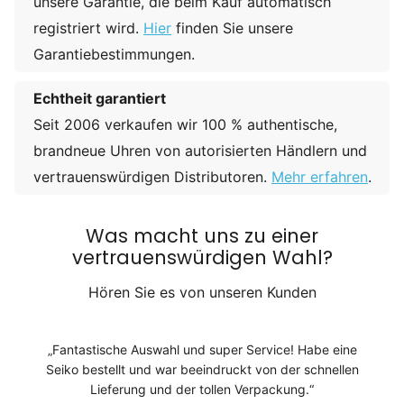
unsere Garantie, die beim Kauf automatisch
registriert wird.
Hier
finden Sie unsere
Garantiebestimmungen.
Echtheit garantiert
Seit 2006 verkaufen wir 100 % authentische,
brandneue Uhren von autorisierten Händlern und
vertrauenswürdigen Distributoren.
Mehr erfahren
.
Was macht uns zu einer
vertrauenswürdigen Wahl?
Hören Sie es von unseren Kunden
Fantastische Auswahl und super Service! Habe eine
Seiko bestellt und war beeindruckt von der schnellen
Lieferung und der tollen Verpackung.