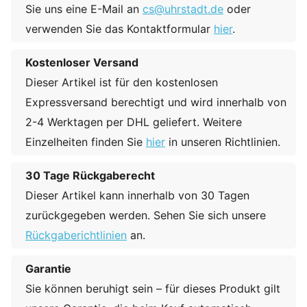
Sie uns eine E-Mail an
cs@uhrstadt.de
oder
verwenden Sie das Kontaktformular
hier
.
Kostenloser Versand
Dieser Artikel ist für den kostenlosen
Expressversand berechtigt und wird innerhalb von
2-4 Werktagen per DHL geliefert. Weitere
Einzelheiten finden Sie
hier
in unseren Richtlinien.
30 Tage Rückgaberecht
Dieser Artikel kann innerhalb von 30 Tagen
zurückgegeben werden. Sehen Sie sich unsere
Rückgaberichtlinien
an.
Garantie
Sie können beruhigt sein – für dieses Produkt gilt