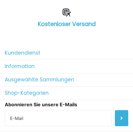
Kostenloser Versand
1
/
4
Kundendienst
Information
Ausgewählte Sammlungen
Shop-Kategorien
Abonnieren Sie unsere E-Mails