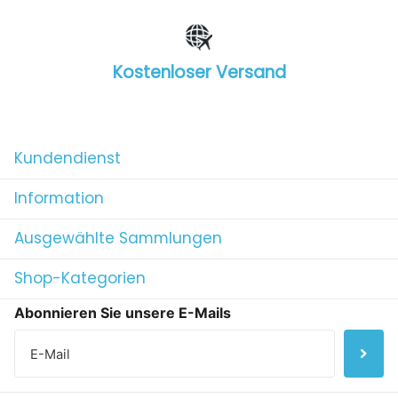
Kostenloser Versand
1
/
4
Kundendienst
Information
Ausgewählte Sammlungen
Shop-Kategorien
Abonnieren Sie unsere E-Mails