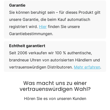
Garantie
Sie können beruhigt sein – für dieses Produkt gilt
unsere Garantie, die beim Kauf automatisch
registriert wird.
Hier
finden Sie unsere
Garantiebestimmungen.
Echtheit garantiert
Seit 2006 verkaufen wir 100 % authentische,
brandneue Uhren von autorisierten Händlern und
vertrauenswürdigen Distributoren.
Mehr erfahren
.
Was macht uns zu einer
vertrauenswürdigen Wahl?
Hören Sie es von unseren Kunden