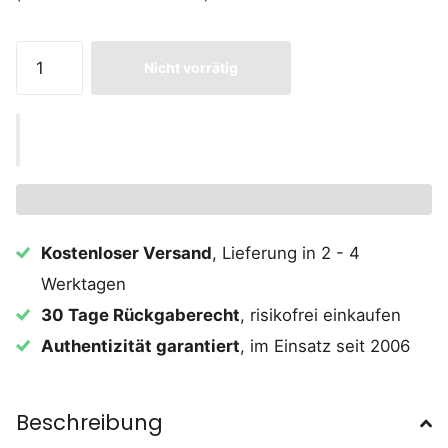
Nicht vorrätig
Kostenloser Versand
, Lieferung in 2 - 4
Werktagen
30 Tage Rückgaberecht
, risikofrei einkaufen
Authentizität garantiert
, im Einsatz seit 2006
Beschreibung