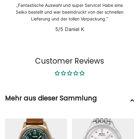
Fantastische Auswahl und super Service! Habe eine
Seiko bestellt und war beeindruckt von der schnellen
Lieferung und der tollen Verpackung.
5/5
Daniel K
1
/
6
Customer Reviews
Mehr aus dieser Sammlung