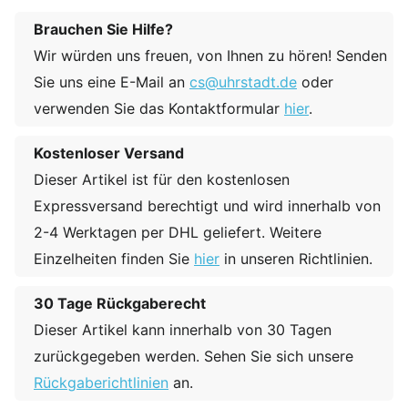
Brauchen Sie Hilfe?
Wir würden uns freuen, von Ihnen zu hören! Senden
Sie uns eine E-Mail an
cs@uhrstadt.de
oder
verwenden Sie das Kontaktformular
hier
.
Kostenloser Versand
Dieser Artikel ist für den kostenlosen
Expressversand berechtigt und wird innerhalb von
2-4 Werktagen per DHL geliefert. Weitere
Einzelheiten finden Sie
hier
in unseren Richtlinien.
30 Tage Rückgaberecht
Dieser Artikel kann innerhalb von 30 Tagen
zurückgegeben werden. Sehen Sie sich unsere
Rückgaberichtlinien
an.