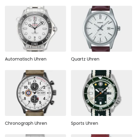
Automatisch Uhren
Quartz Uhren
Chronograph Uhren
Sports Uhren