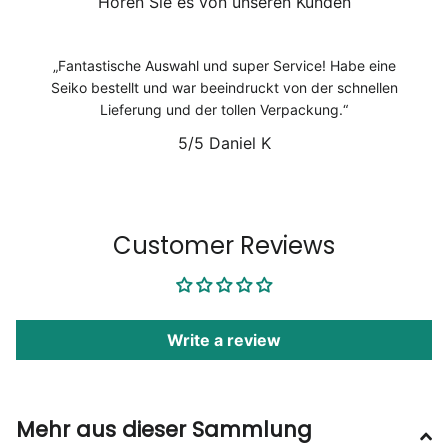
Hören Sie es von unseren Kunden
Fantastische Auswahl und super Service! Habe eine
Seiko bestellt und war beeindruckt von der schnellen
Lieferung und der tollen Verpackung.
5/5
Daniel K
1
/
6
Customer Reviews
Write a review
Mehr aus dieser Sammlung