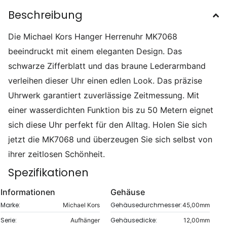
Beschreibung
Die Michael Kors Hanger Herrenuhr MK7068
beeindruckt mit einem eleganten Design. Das
schwarze Zifferblatt und das braune Lederarmband
verleihen dieser Uhr einen edlen Look. Das präzise
Uhrwerk garantiert zuverlässige Zeitmessung. Mit
einer wasserdichten Funktion bis zu 50 Metern eignet
sich diese Uhr perfekt für den Alltag. Holen Sie sich
jetzt die MK7068 und überzeugen Sie sich selbst von
ihrer zeitlosen Schönheit.
Spezifikationen
Informationen
Gehäuse
Marke:
Gehäusedurchmesser:
Michael Kors
45,00mm
Serie:
Gehäusedicke:
Aufhänger
12,00mm