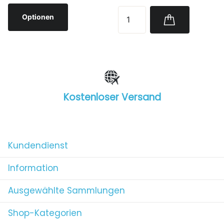
Optionen
Kostenloser Versand
1
/
4
Kundendienst
Information
Ausgewählte Sammlungen
Shop-Kategorien