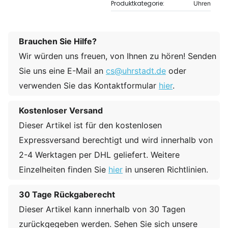
Produktkategorie:
Uhren
Brauchen Sie Hilfe?
Wir würden uns freuen, von Ihnen zu hören! Senden
Sie uns eine E-Mail an
cs@uhrstadt.de
oder
verwenden Sie das Kontaktformular
hier
.
Kostenloser Versand
Dieser Artikel ist für den kostenlosen
Expressversand berechtigt und wird innerhalb von
2-4 Werktagen per DHL geliefert. Weitere
Einzelheiten finden Sie
hier
in unseren Richtlinien.
30 Tage Rückgaberecht
Dieser Artikel kann innerhalb von 30 Tagen
zurückgegeben werden. Sehen Sie sich unsere