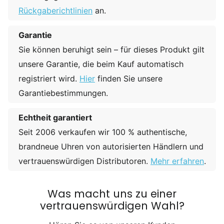
Rückgaberichtlinien
an.
Garantie
Sie können beruhigt sein – für dieses Produkt gilt
unsere Garantie, die beim Kauf automatisch
registriert wird.
Hier
finden Sie unsere
Garantiebestimmungen.
Echtheit garantiert
Seit 2006 verkaufen wir 100 % authentische,
brandneue Uhren von autorisierten Händlern und
vertrauenswürdigen Distributoren.
Mehr erfahren
.
Was macht uns zu einer
vertrauenswürdigen Wahl?