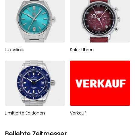
Luxuslinie
Solar Uhren
Limitierte Editionen
Verkauf
Beliebte Zeitmesser