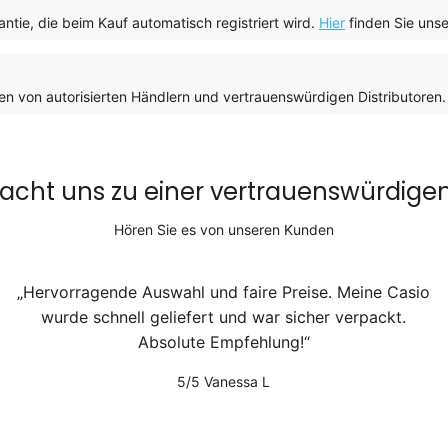
antie, die beim Kauf automatisch registriert wird.
Hier
finden Sie uns
n von autorisierten Händlern und vertrauenswürdigen Distributoren
cht uns zu einer vertrauenswürdige
Hören Sie es von unseren Kunden
Hervorragende Auswahl und faire Preise. Meine Casio
wurde schnell geliefert und war sicher verpackt.
Absolute Empfehlung!
5/5
Vanessa L