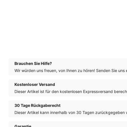
Brauchen Sie Hilfe?
Wir würden uns freuen, von Ihnen zu hören! Senden Sie uns 
Kostenloser Versand
Dieser Artikel ist für den kostenlosen Expressversand berech
30 Tage Rückgaberecht
Dieser Artikel kann innerhalb von 30 Tagen zurückgegeben 
Garantie