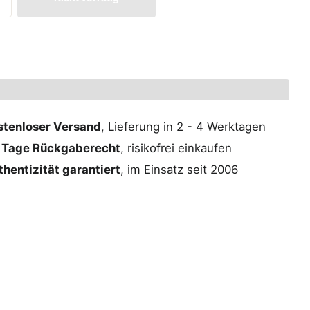
stenloser Versand
, Lieferung in 2 - 4 Werktagen
 Tage Rückgaberecht
, risikofrei einkaufen
hentizität garantiert
, im Einsatz seit 2006