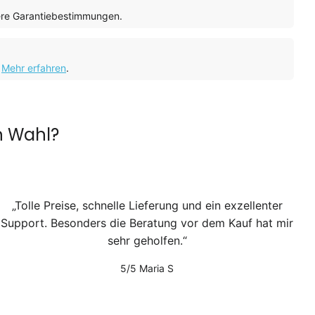
ere Garantiebestimmungen.
.
Mehr erfahren
.
n Wahl?
Tolle Preise, schnelle Lieferung und ein exzellenter
Support. Besonders die Beratung vor dem Kauf hat mir
sehr geholfen.
5/5
Maria S