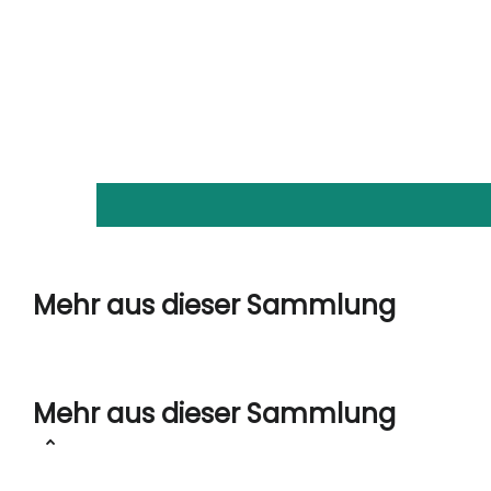
Mehr aus dieser Sammlung
Mehr aus dieser Sammlung