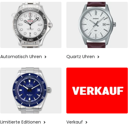
Automatisch Uhren
Quartz Uhren
Limitierte Editionen
Verkauf