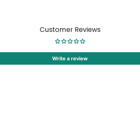
Customer Reviews
Write a review