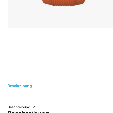
Beschreibung
Beschreibung