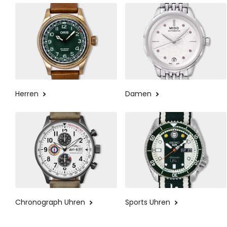
Herren
Damen
Chronograph Uhren
Sports Uhren