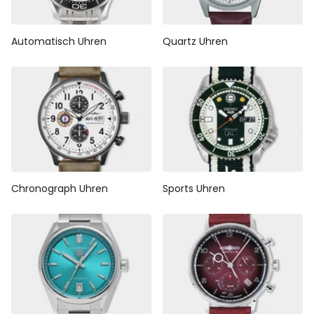
Automatisch Uhren
Quartz Uhren
Chronograph Uhren
Sports Uhren