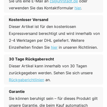
Sie uns eine E-Mail an
cs@uhrstadt.de
oder
verwenden Sie das Kontaktformular
hier
.
Kostenloser Versand
Dieser Artikel ist für den kostenlosen
Expressversand berechtigt und wird innerhalb von
2-4 Werktagen per DHL geliefert. Weitere
Einzelheiten finden Sie
hier
in unseren Richtlinien.
30 Tage Rückgaberecht
Dieser Artikel kann innerhalb von 30 Tagen
zurückgegeben werden. Sehen Sie sich unsere
Rückgaberichtlinien
an.
Garantie
Sie können beruhigt sein – für dieses Produkt gilt
unsere Garantie, die beim Kauf automatisch