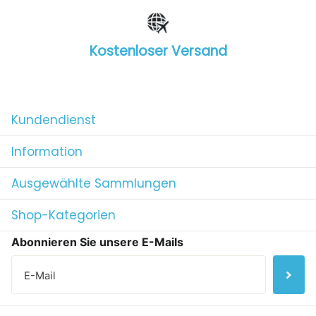
Kostenloser Versand
1
/
4
Kundendienst
Information
Ausgewählte Sammlungen
Shop-Kategorien
Abonnieren Sie unsere E-Mails