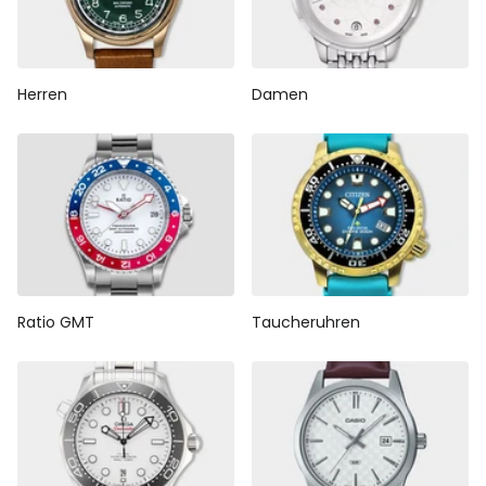
Herren
Damen
Ratio GMT
Taucheruhren