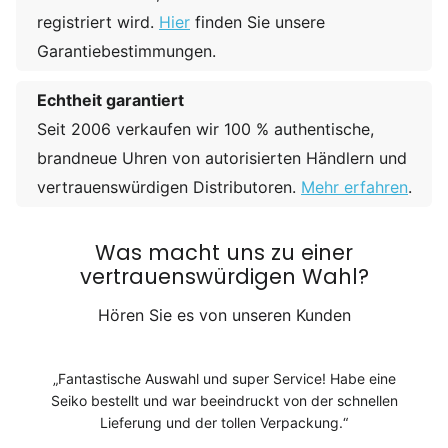
registriert wird.
Hier
finden Sie unsere
Garantiebestimmungen.
Echtheit garantiert
Seit 2006 verkaufen wir 100 % authentische,
brandneue Uhren von autorisierten Händlern und
vertrauenswürdigen Distributoren.
Mehr erfahren
.
Was macht uns zu einer
vertrauenswürdigen Wahl?
Hören Sie es von unseren Kunden
Fantastische Auswahl und super Service! Habe eine
Seiko bestellt und war beeindruckt von der schnellen
Lieferung und der tollen Verpackung.