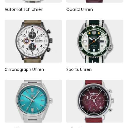
Automatisch Uhren
Quartz Uhren
Chronograph Uhren
Sports Uhren