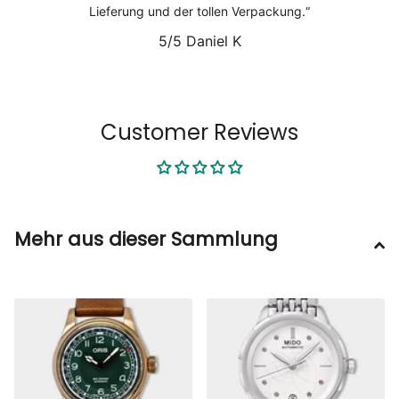
Lieferung und der tollen Verpackung.
5/5
Daniel K
1
/
6
Customer Reviews
Mehr aus dieser Sammlung