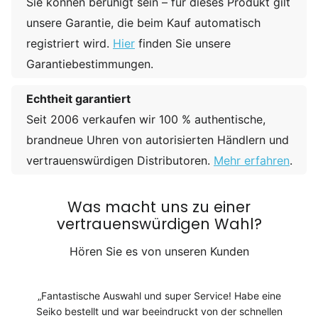
Sie können beruhigt sein – für dieses Produkt gilt
unsere Garantie, die beim Kauf automatisch
registriert wird.
Hier
finden Sie unsere
Garantiebestimmungen.
Echtheit garantiert
Seit 2006 verkaufen wir 100 % authentische,
brandneue Uhren von autorisierten Händlern und
vertrauenswürdigen Distributoren.
Mehr erfahren
.
Was macht uns zu einer
vertrauenswürdigen Wahl?
Hören Sie es von unseren Kunden
Fantastische Auswahl und super Service! Habe eine
Seiko bestellt und war beeindruckt von der schnellen