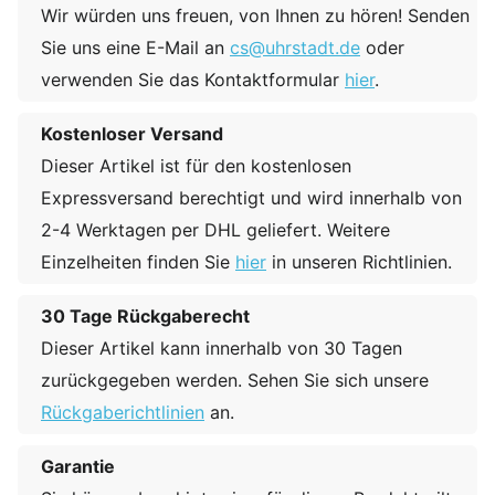
Wir würden uns freuen, von Ihnen zu hören! Senden
Sie uns eine E-Mail an
cs@uhrstadt.de
oder
verwenden Sie das Kontaktformular
hier
.
Kostenloser Versand
Dieser Artikel ist für den kostenlosen
Expressversand berechtigt und wird innerhalb von
2-4 Werktagen per DHL geliefert. Weitere
Einzelheiten finden Sie
hier
in unseren Richtlinien.
30 Tage Rückgaberecht
Dieser Artikel kann innerhalb von 30 Tagen
zurückgegeben werden. Sehen Sie sich unsere
Rückgaberichtlinien
an.
Garantie