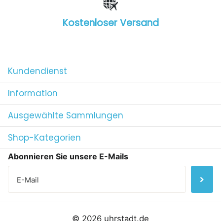
Kostenloser Versand
1
/
4
Kundendienst
Information
Ausgewählte Sammlungen
Shop-Kategorien
Abonnieren Sie unsere E-Mails
©
2026
uhrstadt.de