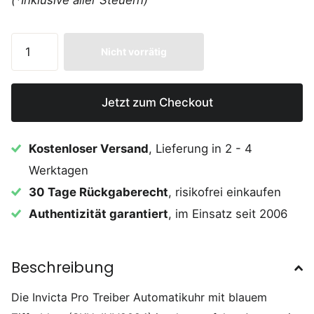
Nicht vorrätig
Jetzt zum Checkout
Kostenloser Versand
, Lieferung in 2 - 4
Werktagen
30 Tage Rückgaberecht
, risikofrei einkaufen
Authentizität garantiert
, im Einsatz seit 2006
Beschreibung
Die Invicta Pro Treiber Automatikuhr mit blauem