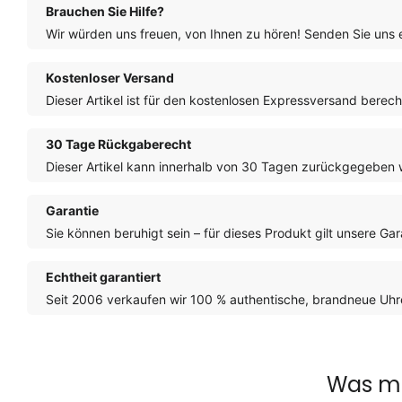
Brauchen Sie Hilfe?
Wir würden uns freuen, von Ihnen zu hören! Senden Sie uns 
Kostenloser Versand
Dieser Artikel ist für den kostenlosen Expressversand berech
30 Tage Rückgaberecht
Dieser Artikel kann innerhalb von 30 Tagen zurückgegeben 
Garantie
Sie können beruhigt sein – für dieses Produkt gilt unsere Gar
Echtheit garantiert
Seit 2006 verkaufen wir 100 % authentische, brandneue Uhre
Was ma