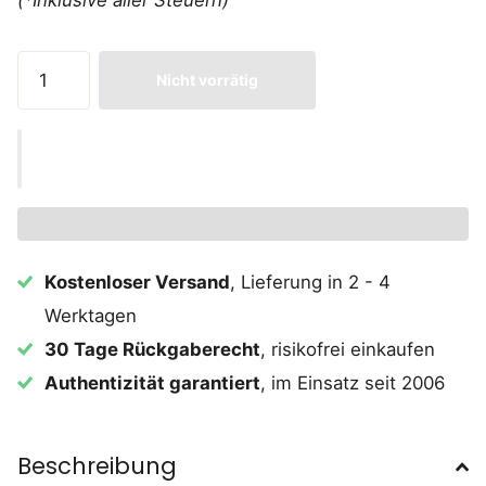
Nicht vorrätig
Kostenloser Versand
, Lieferung in 2 - 4
Werktagen
30 Tage Rückgaberecht
, risikofrei einkaufen
Authentizität garantiert
, im Einsatz seit 2006
Beschreibung