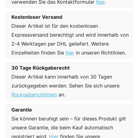
verwenden Sie das Kontaktformular
hier
.
Kostenloser Versand
Dieser Artikel ist für den kostenlosen
Expressversand berechtigt und wird innerhalb von
2-4 Werktagen per DHL geliefert. Weitere
Einzelheiten finden Sie
hier
in unseren Richtlinien.
30 Tage Rückgaberecht
Dieser Artikel kann innerhalb von 30 Tagen
zurückgegeben werden. Sehen Sie sich unsere
Rückgaberichtlinien
an.
Garantie
Sie können beruhigt sein – für dieses Produkt gilt
unsere Garantie, die beim Kauf automatisch
registriert wird.
Hier
finden Sie unsere