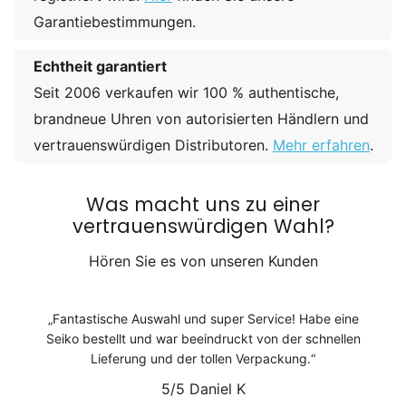
Garantiebestimmungen.
Echtheit garantiert
Seit 2006 verkaufen wir 100 % authentische,
brandneue Uhren von autorisierten Händlern und
vertrauenswürdigen Distributoren.
Mehr erfahren
.
Was macht uns zu einer
vertrauenswürdigen Wahl?
Hören Sie es von unseren Kunden
Fantastische Auswahl und super Service! Habe eine
Seiko bestellt und war beeindruckt von der schnellen
Lieferung und der tollen Verpackung.
5/5
Daniel K