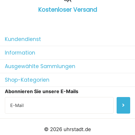
Kostenloser Versand
1
/
4
Kundendienst
Information
Ausgewählte Sammlungen
Shop-Kategorien
Abonnieren Sie unsere E-Mails
©
2026
uhrstadt.de