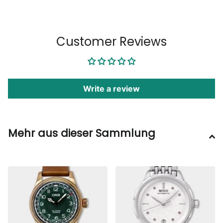
1
/
6
Customer Reviews
Write a review
Mehr aus dieser Sammlung