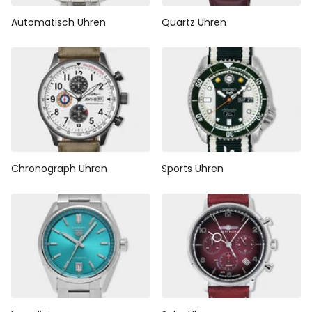
Automatisch Uhren
Quartz Uhren
Chronograph Uhren
Sports Uhren