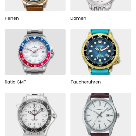
Herren
Damen
Ratio GMT
Taucheruhren