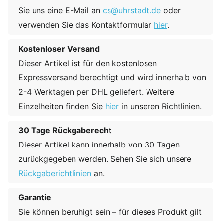
Sie uns eine E-Mail an
cs@uhrstadt.de
oder
verwenden Sie das Kontaktformular
hier
.
Kostenloser Versand
Dieser Artikel ist für den kostenlosen
Expressversand berechtigt und wird innerhalb von
2-4 Werktagen per DHL geliefert. Weitere
Einzelheiten finden Sie
hier
in unseren Richtlinien.
30 Tage Rückgaberecht
Dieser Artikel kann innerhalb von 30 Tagen
zurückgegeben werden. Sehen Sie sich unsere
Rückgaberichtlinien
an.
Garantie
Sie können beruhigt sein – für dieses Produkt gilt