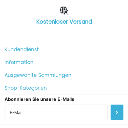
Kostenloser Versand
1
/
4
Kundendienst
Information
Ausgewählte Sammlungen
Shop-Kategorien
Abonnieren Sie unsere E-Mails