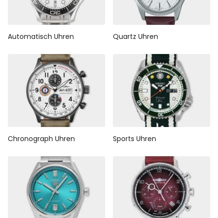
Automatisch Uhren
Quartz Uhren
Chronograph Uhren
Sports Uhren