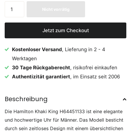
Nicht vorrätig
Jetzt zum Checkout
Kostenloser Versand
, Lieferung in 2 - 4
Werktagen
30 Tage Rückgaberecht
, risikofrei einkaufen
Authentizität garantiert
, im Einsatz seit 2006
Beschreibung
Die Hamilton Khaki King H64451133 ist eine elegante
und hochwertige Uhr für Männer. Das Modell besticht
durch sein zeitloses Design mit einem übersichtlichen