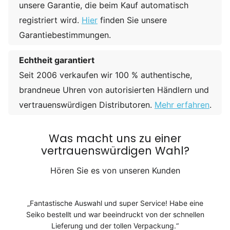
unsere Garantie, die beim Kauf automatisch
registriert wird.
Hier
finden Sie unsere
Garantiebestimmungen.
Echtheit garantiert
Seit 2006 verkaufen wir 100 % authentische,
brandneue Uhren von autorisierten Händlern und
vertrauenswürdigen Distributoren.
Mehr erfahren
.
Was macht uns zu einer
vertrauenswürdigen Wahl?
Hören Sie es von unseren Kunden
Fantastische Auswahl und super Service! Habe eine
Seiko bestellt und war beeindruckt von der schnellen
Lieferung und der tollen Verpackung.