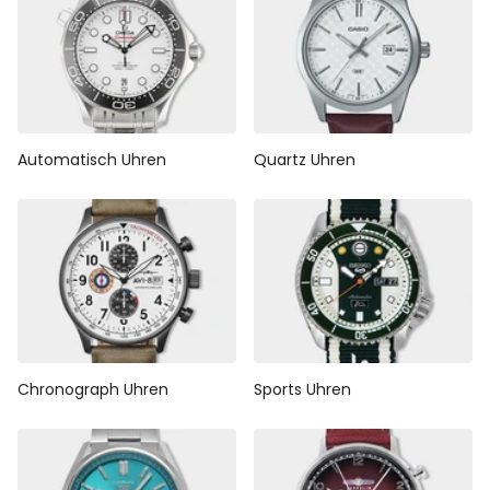
Automatisch Uhren
Quartz Uhren
Chronograph Uhren
Sports Uhren