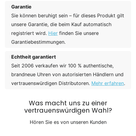
Garantie
Sie können beruhigt sein – für dieses Produkt gilt
unsere Garantie, die beim Kauf automatisch
registriert wird.
Hier
finden Sie unsere
Garantiebestimmungen.
Echtheit garantiert
Seit 2006 verkaufen wir 100 % authentische,
brandneue Uhren von autorisierten Händlern und
vertrauenswürdigen Distributoren.
Mehr erfahren
.
Was macht uns zu einer
vertrauenswürdigen Wahl?
Hören Sie es von unseren Kunden