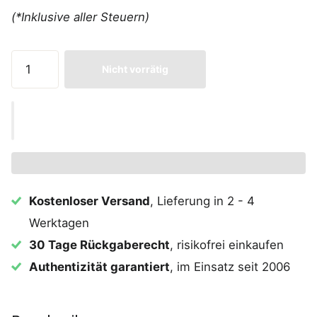
(*Inklusive aller Steuern)
Nicht vorrätig
Kostenloser Versand
, Lieferung in 2 - 4
Werktagen
30 Tage Rückgaberecht
, risikofrei einkaufen
Authentizität garantiert
, im Einsatz seit 2006