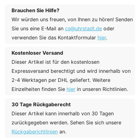
Brauchen Sie Hilfe?
Wir würden uns freuen, von Ihnen zu hören! Senden
Sie uns eine E-Mail an
cs@uhrstadt.de
oder
verwenden Sie das Kontaktformular
hier
.
Kostenloser Versand
Dieser Artikel ist für den kostenlosen
Expressversand berechtigt und wird innerhalb von
2-4 Werktagen per DHL geliefert. Weitere
Einzelheiten finden Sie
hier
in unseren Richtlinien.
30 Tage Rückgaberecht
Dieser Artikel kann innerhalb von 30 Tagen
zurückgegeben werden. Sehen Sie sich unsere
Rückgaberichtlinien
an.