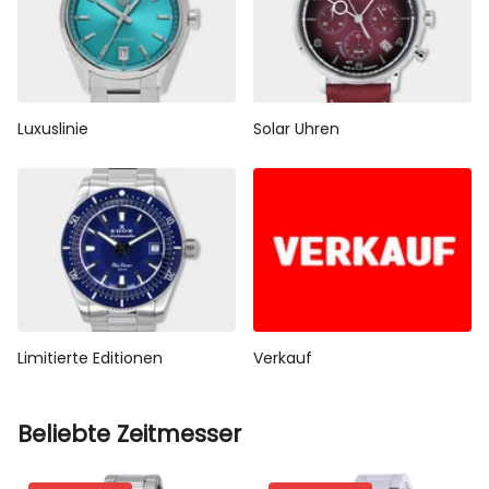
Luxuslinie
Solar Uhren
Limitierte Editionen
Verkauf
Beliebte Zeitmesser