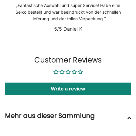
Fantastische Auswahl und super Service! Habe eine
Seiko bestellt und war beeindruckt von der schnellen
Lieferung und der tollen Verpackung.
5/5
Daniel K
1
/
6
Customer Reviews
Write a review
Mehr aus dieser Sammlung