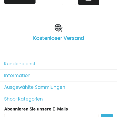
Kostenloser Versand
1
/
4
Kundendienst
Information
Ausgewählte Sammlungen
Shop-Kategorien
Abonnieren Sie unsere E-Mails