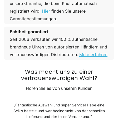
unsere Garantie, die beim Kauf automatisch
registriert wird.
Hier
finden Sie unsere
Garantiebestimmungen.
Echtheit garantiert
Seit 2006 verkaufen wir 100 % authentische,
brandneue Uhren von autorisierten Händlern und
vertrauenswürdigen Distributoren.
Mehr erfahren
.
Was macht uns zu einer
vertrauenswürdigen Wahl?
Hören Sie es von unseren Kunden
Fantastische Auswahl und super Service! Habe eine
Seiko bestellt und war beeindruckt von der schnellen
Lieferung und der tollen Verpackung.