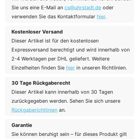
Sie uns eine E-Mail an
cs@uhrstadt.de
oder
verwenden Sie das Kontaktformular
hier
.
Kostenloser Versand
Dieser Artikel ist für den kostenlosen
Expressversand berechtigt und wird innerhalb von
2-4 Werktagen per DHL geliefert. Weitere
Einzelheiten finden Sie
hier
in unseren Richtlinien.
30 Tage Rückgaberecht
Dieser Artikel kann innerhalb von 30 Tagen
zurückgegeben werden. Sehen Sie sich unsere
Rückgaberichtlinien
an.
Garantie
Sie können beruhigt sein – für dieses Produkt gilt