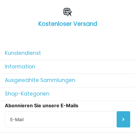
Kostenloser Versand
1
/
4
Kundendienst
Information
Ausgewählte Sammlungen
Shop-Kategorien
Abonnieren Sie unsere E-Mails