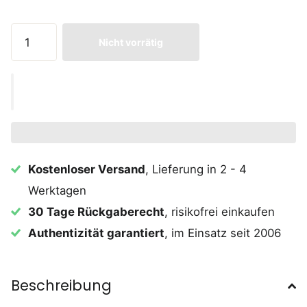
Nicht vorrätig
Kostenloser Versand
, Lieferung in 2 - 4
Werktagen
30 Tage Rückgaberecht
, risikofrei einkaufen
Authentizität garantiert
, im Einsatz seit 2006
Beschreibung