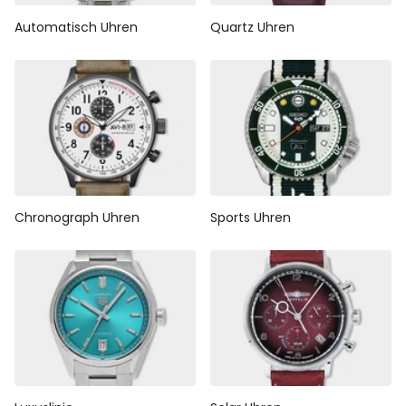
Automatisch Uhren
Quartz Uhren
Chronograph Uhren
Sports Uhren