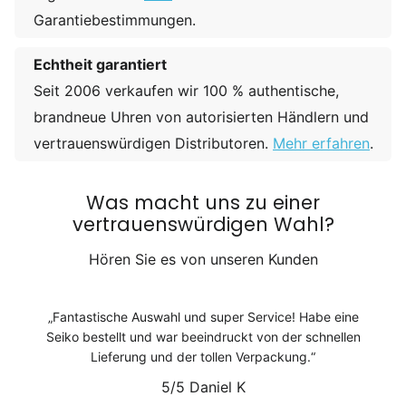
Garantiebestimmungen.
Echtheit garantiert
Seit 2006 verkaufen wir 100 % authentische,
brandneue Uhren von autorisierten Händlern und
vertrauenswürdigen Distributoren.
Mehr erfahren
.
Was macht uns zu einer
vertrauenswürdigen Wahl?
Hören Sie es von unseren Kunden
Fantastische Auswahl und super Service! Habe eine
Seiko bestellt und war beeindruckt von der schnellen
Lieferung und der tollen Verpackung.
5/5
Daniel K