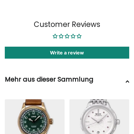
1
/
6
Customer Reviews
Write a review
Mehr aus dieser Sammlung