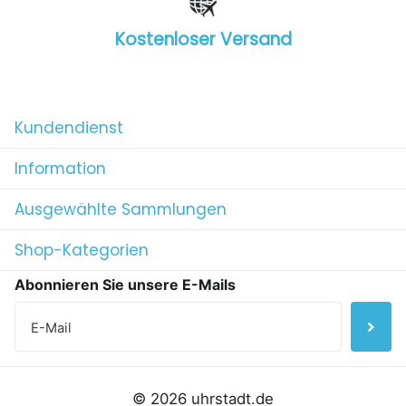
Kostenloser Versand
1
/
4
Kundendienst
Information
Ausgewählte Sammlungen
Shop-Kategorien
Abonnieren Sie unsere E-Mails
©
2026
uhrstadt.de