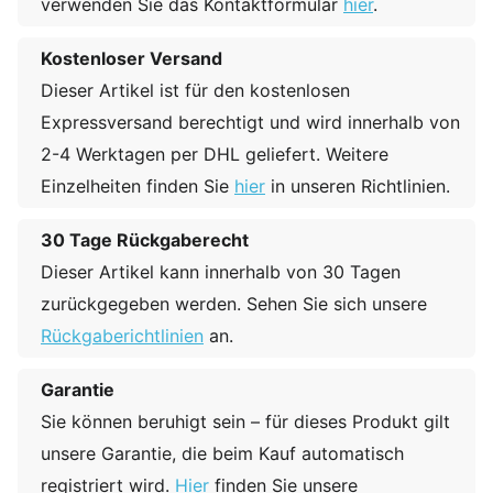
verwenden Sie das Kontaktformular
hier
.
Kostenloser Versand
Dieser Artikel ist für den kostenlosen
Expressversand berechtigt und wird innerhalb von
2-4 Werktagen per DHL geliefert. Weitere
Einzelheiten finden Sie
hier
in unseren Richtlinien.
30 Tage Rückgaberecht
Dieser Artikel kann innerhalb von 30 Tagen
zurückgegeben werden. Sehen Sie sich unsere
Rückgaberichtlinien
an.
Garantie
Sie können beruhigt sein – für dieses Produkt gilt
unsere Garantie, die beim Kauf automatisch
registriert wird.
Hier
finden Sie unsere