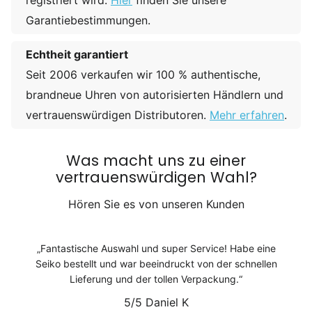
registriert wird.
Hier
finden Sie unsere
Garantiebestimmungen.
Echtheit garantiert
Seit 2006 verkaufen wir 100 % authentische,
brandneue Uhren von autorisierten Händlern und
vertrauenswürdigen Distributoren.
Mehr erfahren
.
Was macht uns zu einer
vertrauenswürdigen Wahl?
Hören Sie es von unseren Kunden
Fantastische Auswahl und super Service! Habe eine
Seiko bestellt und war beeindruckt von der schnellen
Lieferung und der tollen Verpackung.
5/5
Daniel K