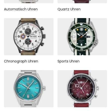
Automatisch Uhren
Quartz Uhren
Chronograph Uhren
Sports Uhren