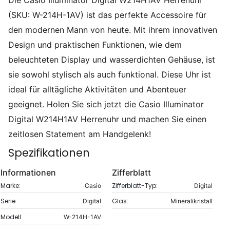
(SKU: W-214H-1AV) ist das perfekte Accessoire für
den modernen Mann von heute. Mit ihrem innovativen
Design und praktischen Funktionen, wie dem
beleuchteten Display und wasserdichten Gehäuse, ist
sie sowohl stylisch als auch funktional. Diese Uhr ist
ideal für alltägliche Aktivitäten und Abenteuer
geeignet. Holen Sie sich jetzt die Casio Illuminator
Digital W214H1AV Herrenuhr und machen Sie einen
zeitlosen Statement am Handgelenk!
Spezifikationen
Informationen
Zifferblatt
Marke:
Zifferblatt-Typ:
Casio
Digital
Serie:
Glas:
Digital
Mineralikristall
Modell:
W-214H-1AV