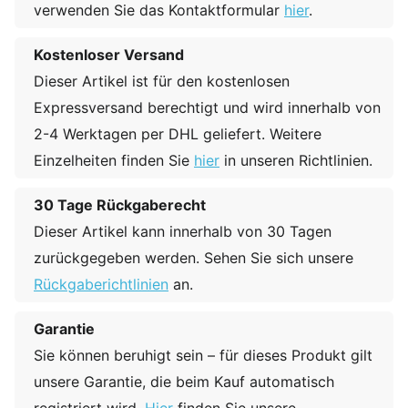
verwenden Sie das Kontaktformular
hier
.
Kostenloser Versand
Dieser Artikel ist für den kostenlosen
Expressversand berechtigt und wird innerhalb von
2-4 Werktagen per DHL geliefert. Weitere
Einzelheiten finden Sie
hier
in unseren Richtlinien.
30 Tage Rückgaberecht
Dieser Artikel kann innerhalb von 30 Tagen
zurückgegeben werden. Sehen Sie sich unsere
Rückgaberichtlinien
an.
Garantie
Sie können beruhigt sein – für dieses Produkt gilt
unsere Garantie, die beim Kauf automatisch