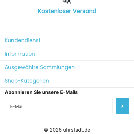
Kostenloser Versand
1
/
4
Kundendienst
Information
Ausgewählte Sammlungen
Shop-Kategorien
Abonnieren Sie unsere E-Mails
©
2026
uhrstadt.de