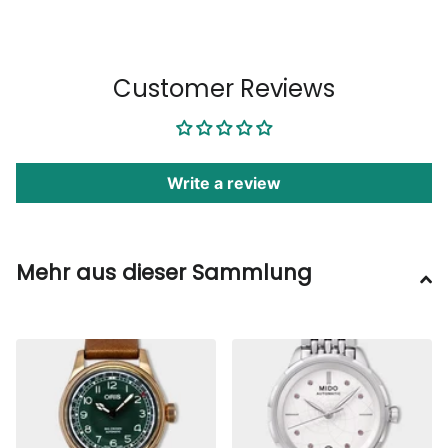
1
/
6
Customer Reviews
Write a review
Mehr aus dieser Sammlung