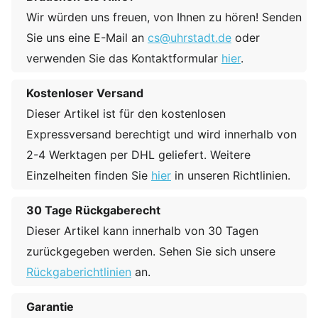
Wir würden uns freuen, von Ihnen zu hören! Senden
Sie uns eine E-Mail an
cs@uhrstadt.de
oder
verwenden Sie das Kontaktformular
hier
.
Kostenloser Versand
Dieser Artikel ist für den kostenlosen
Expressversand berechtigt und wird innerhalb von
2-4 Werktagen per DHL geliefert. Weitere
Einzelheiten finden Sie
hier
in unseren Richtlinien.
30 Tage Rückgaberecht
Dieser Artikel kann innerhalb von 30 Tagen
zurückgegeben werden. Sehen Sie sich unsere
Rückgaberichtlinien
an.
Garantie