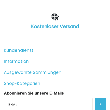
Kostenloser Versand
1
/
4
Kundendienst
Information
Ausgewählte Sammlungen
Shop-Kategorien
Abonnieren Sie unsere E-Mails