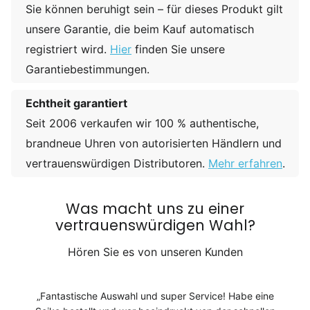
Sie können beruhigt sein – für dieses Produkt gilt
unsere Garantie, die beim Kauf automatisch
registriert wird.
Hier
finden Sie unsere
Garantiebestimmungen.
Echtheit garantiert
Seit 2006 verkaufen wir 100 % authentische,
brandneue Uhren von autorisierten Händlern und
vertrauenswürdigen Distributoren.
Mehr erfahren
.
Was macht uns zu einer
vertrauenswürdigen Wahl?
Hören Sie es von unseren Kunden
Fantastische Auswahl und super Service! Habe eine