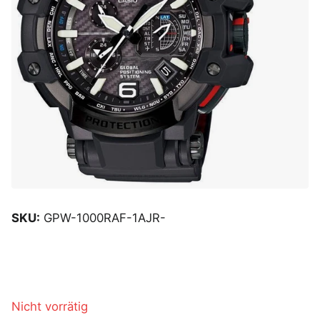
SKU:
GPW-1000RAF-1AJR-
Nicht vorrätig