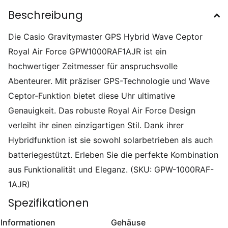
Beschreibung
Die Casio Gravitymaster GPS Hybrid Wave Ceptor
Royal Air Force GPW1000RAF1AJR ist ein
hochwertiger Zeitmesser für anspruchsvolle
Abenteurer. Mit präziser GPS-Technologie und Wave
Ceptor-Funktion bietet diese Uhr ultimative
Genauigkeit. Das robuste Royal Air Force Design
verleiht ihr einen einzigartigen Stil. Dank ihrer
Hybridfunktion ist sie sowohl solarbetrieben als auch
batteriegestützt. Erleben Sie die perfekte Kombination
aus Funktionalität und Eleganz. (SKU: GPW-1000RAF-
1AJR)
Spezifikationen
Informationen
Gehäuse