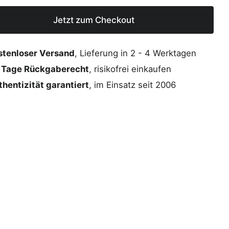
Jetzt zum Checkout
stenloser Versand
, Lieferung in 2 - 4 Werktagen
 Tage Rückgaberecht
, risikofrei einkaufen
hentizität garantiert
, im Einsatz seit 2006