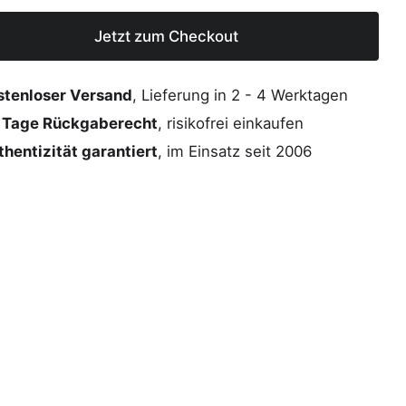
Jetzt zum Checkout
stenloser Versand
, Lieferung in 2 - 4 Werktagen
 Tage Rückgaberecht
, risikofrei einkaufen
hentizität garantiert
, im Einsatz seit 2006