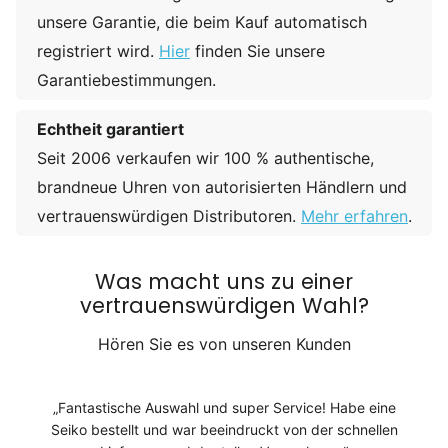
unsere Garantie, die beim Kauf automatisch
registriert wird.
Hier
finden Sie unsere
Garantiebestimmungen.
Echtheit garantiert
Seit 2006 verkaufen wir 100 % authentische,
brandneue Uhren von autorisierten Händlern und
vertrauenswürdigen Distributoren.
Mehr erfahren
.
Was macht uns zu einer
vertrauenswürdigen Wahl?
Hören Sie es von unseren Kunden
Fantastische Auswahl und super Service! Habe eine
Seiko bestellt und war beeindruckt von der schnellen