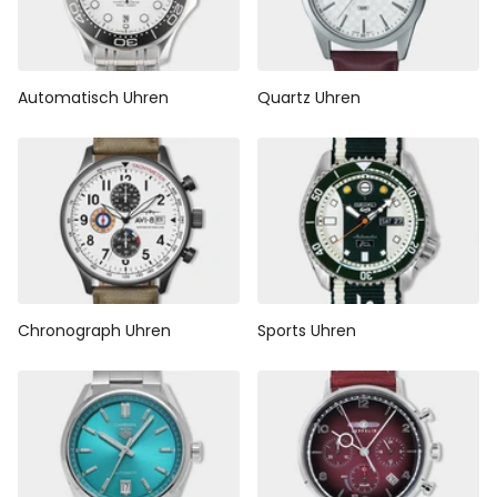
Automatisch Uhren
Quartz Uhren
Chronograph Uhren
Sports Uhren