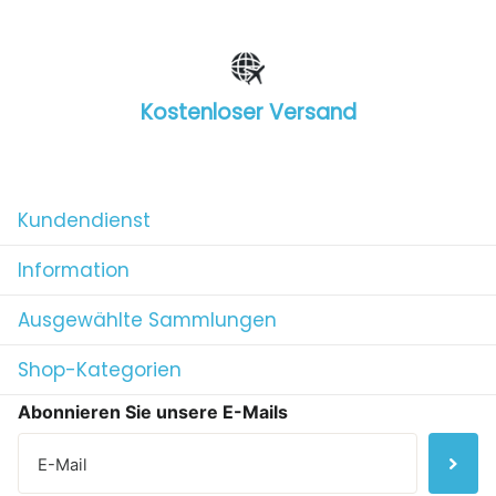
Kostenloser Versand
1
/
4
Kundendienst
Information
Ausgewählte Sammlungen
Shop-Kategorien
Abonnieren Sie unsere E-Mails