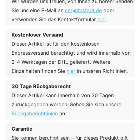
Wir würden uns freuen, von Ihnen zu hören! Senden
Sie uns eine E-Mail an
cs@uhrstadt.de
oder
verwenden Sie das Kontaktformular
hier
.
Kostenloser Versand
Dieser Artikel ist für den kostenlosen
Expressversand berechtigt und wird innerhalb von
2-4 Werktagen per DHL geliefert. Weitere
Einzelheiten finden Sie
hier
in unseren Richtlinien.
30 Tage Rückgaberecht
Dieser Artikel kann innerhalb von 30 Tagen
zurückgegeben werden. Sehen Sie sich unsere
Rückgaberichtlinien
an.
Garantie
Sie können beruhigt sein – für dieses Produkt gilt