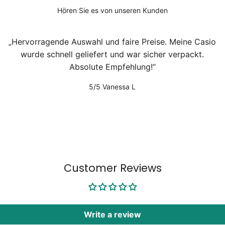
Hören Sie es von unseren Kunden
Hervorragende Auswahl und faire Preise. Meine Casio
wurde schnell geliefert und war sicher verpackt.
Absolute Empfehlung!
5/5
Vanessa L
Customer Reviews
Write a review