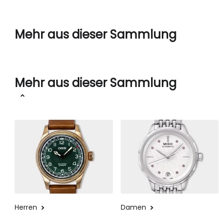
Mehr aus dieser Sammlung
Mehr aus dieser Sammlung
Herren
Damen