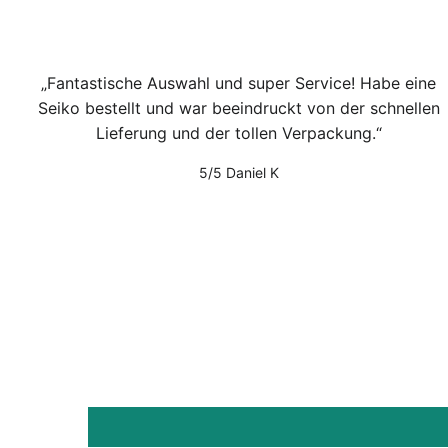
Fantastische Auswahl und super Service! Habe eine
Seiko bestellt und war beeindruckt von der schnellen
Lieferung und der tollen Verpackung.
5/5
Daniel K
1
/
2