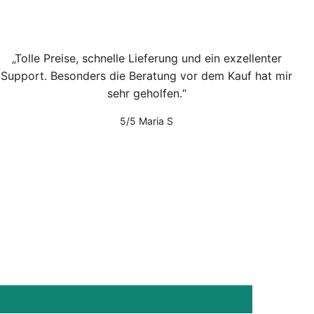
Tolle Preise, schnelle Lieferung und ein exzellenter
Support. Besonders die Beratung vor dem Kauf hat mir
sehr geholfen.
5/5
Maria S