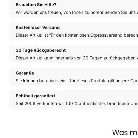
Brauchen Sie Hilfe?
Wir würden uns freuen, von Ihnen zu hören! Senden Sie uns 
Kostenloser Versand
Dieser Artikel ist für den kostenlosen Expressversand berech
30 Tage Rückgaberecht
Dieser Artikel kann innerhalb von 30 Tagen zurückgegeben 
Garantie
Sie können beruhigt sein – für dieses Produkt gilt unsere Gar
Echtheit garantiert
Seit 2006 verkaufen wir 100 % authentische, brandneue Uhre
Was ma