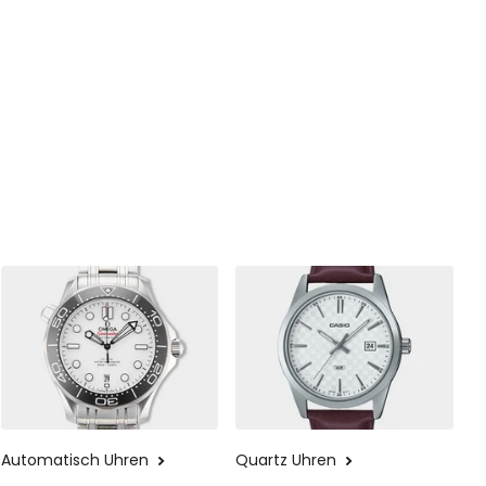
Automatisch Uhren
Quartz Uhren