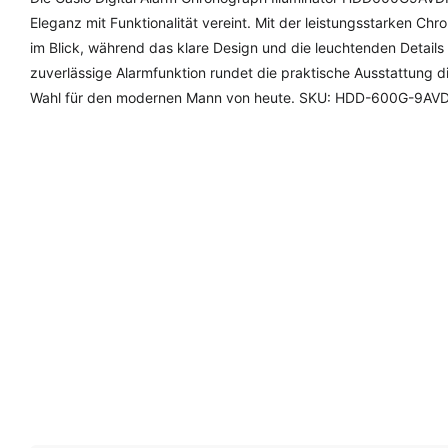
Eleganz mit Funktionalität vereint. Mit der leistungsstarken Ch
im Blick, während das klare Design und die leuchtenden Details 
zuverlässige Alarmfunktion rundet die praktische Ausstattung 
Wahl für den modernen Mann von heute. SKU: HDD-600G-9AVD