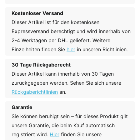
Kostenloser Versand
Dieser Artikel ist für den kostenlosen
Expressversand berechtigt und wird innerhalb von
2-4 Werktagen per DHL geliefert. Weitere
Einzelheiten finden Sie
hier
in unseren Richtlinien.
30 Tage Rückgaberecht
Dieser Artikel kann innerhalb von 30 Tagen
zurückgegeben werden. Sehen Sie sich unsere
Rückgaberichtlinien
an.
Garantie
Sie können beruhigt sein – für dieses Produkt gilt
unsere Garantie, die beim Kauf automatisch
registriert wird.
Hier
finden Sie unsere