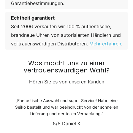
Garantiebestimmungen.
Echtheit garantiert
Seit 2006 verkaufen wir 100 % authentische,
brandneue Uhren von autorisierten Händlern und
vertrauenswürdigen Distributoren.
Mehr erfahren
.
Was macht uns zu einer
vertrauenswürdigen Wahl?
Hören Sie es von unseren Kunden
Fantastische Auswahl und super Service! Habe eine
Seiko bestellt und war beeindruckt von der schnellen
Lieferung und der tollen Verpackung.
5/5
Daniel K