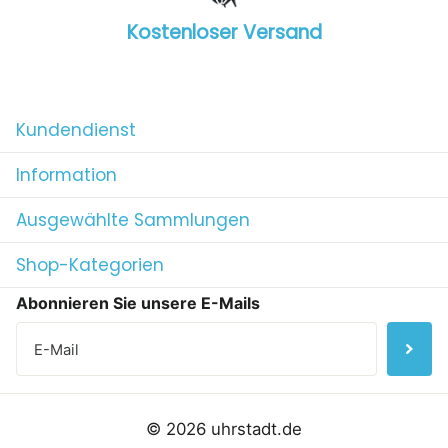
Kostenloser Versand
1
/
4
Kundendienst
Information
Ausgewählte Sammlungen
Shop-Kategorien
Abonnieren Sie unsere E-Mails
©
2026
uhrstadt.de