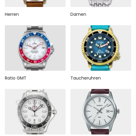
Herren
Damen
Ratio GMT
Taucheruhren