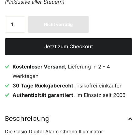
(*Inklusive aller Steuern)
Nicht vorrätig
Jetzt zum Checkout
Kostenloser Versand
, Lieferung in 2 - 4
Werktagen
30 Tage Rückgaberecht
, risikofrei einkaufen
Authentizität garantiert
, im Einsatz seit 2006
Beschreibung
Die Casio Digital Alarm Chrono Illuminator