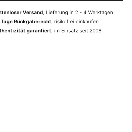
stenloser Versand
, Lieferung in 2 - 4 Werktagen
 Tage Rückgaberecht
, risikofrei einkaufen
hentizität garantiert
, im Einsatz seit 2006