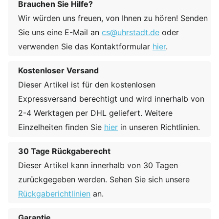
Brauchen Sie Hilfe?
Wir würden uns freuen, von Ihnen zu hören! Senden
Sie uns eine E-Mail an
cs@uhrstadt.de
oder
verwenden Sie das Kontaktformular
hier
.
Kostenloser Versand
Dieser Artikel ist für den kostenlosen
Expressversand berechtigt und wird innerhalb von
2-4 Werktagen per DHL geliefert. Weitere
Einzelheiten finden Sie
hier
in unseren Richtlinien.
30 Tage Rückgaberecht
Dieser Artikel kann innerhalb von 30 Tagen
zurückgegeben werden. Sehen Sie sich unsere
Rückgaberichtlinien
an.
Garantie