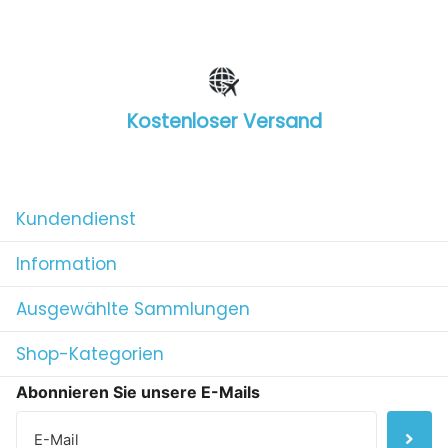
Kostenloser Versand
1
/
4
Kundendienst
Information
Ausgewählte Sammlungen
Shop-Kategorien
Abonnieren Sie unsere E-Mails