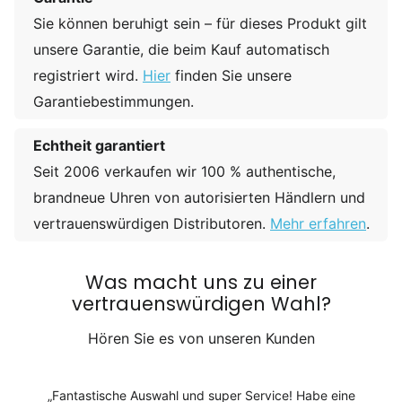
Sie können beruhigt sein – für dieses Produkt gilt
unsere Garantie, die beim Kauf automatisch
registriert wird.
Hier
finden Sie unsere
Garantiebestimmungen.
Echtheit garantiert
Seit 2006 verkaufen wir 100 % authentische,
brandneue Uhren von autorisierten Händlern und
vertrauenswürdigen Distributoren.
Mehr erfahren
.
Was macht uns zu einer
vertrauenswürdigen Wahl?
Hören Sie es von unseren Kunden
Fantastische Auswahl und super Service! Habe eine