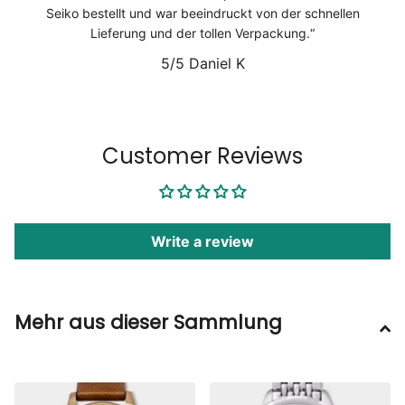
Seiko bestellt und war beeindruckt von der schnellen
Lieferung und der tollen Verpackung.
5/5
Daniel K
1
/
6
Customer Reviews
Write a review
Mehr aus dieser Sammlung