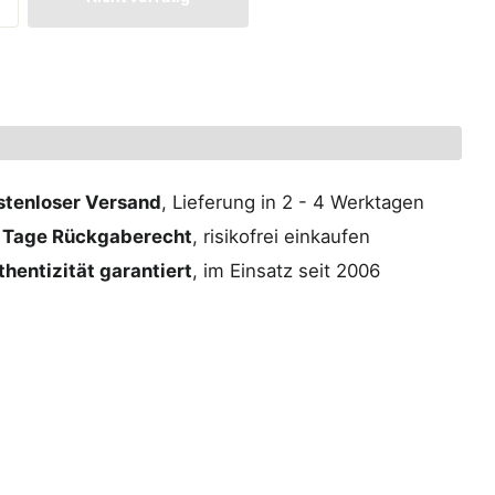
stenloser Versand
, Lieferung in 2 - 4 Werktagen
 Tage Rückgaberecht
, risikofrei einkaufen
hentizität garantiert
, im Einsatz seit 2006