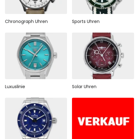
Chronograph Uhren
Sports Uhren
Luxuslinie
Solar Uhren