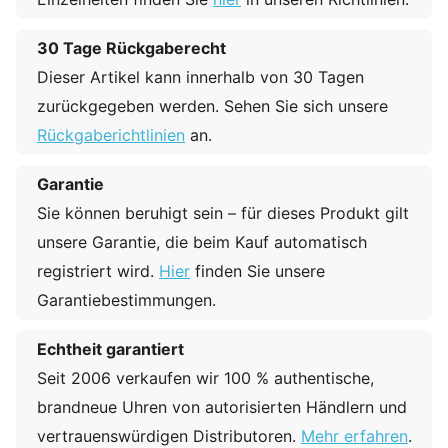
30 Tage Rückgaberecht
Dieser Artikel kann innerhalb von 30 Tagen
zurückgegeben werden. Sehen Sie sich unsere
Rückgaberichtlinien
an.
Garantie
Sie können beruhigt sein – für dieses Produkt gilt
unsere Garantie, die beim Kauf automatisch
registriert wird.
Hier
finden Sie unsere
Garantiebestimmungen.
Echtheit garantiert
Seit 2006 verkaufen wir 100 % authentische,
brandneue Uhren von autorisierten Händlern und
vertrauenswürdigen Distributoren.
Mehr erfahren
.