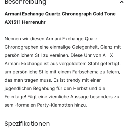
Beschreibung
Armani Exchange Quartz Chronograph Gold Tone
AX1511 Herrenuhr
Nennen wir diesen Armani Exchange Quarz
Chronographen eine einmalige Gelegenheit, Glanz mit
persönlichem Stil zu vereinen. Diese Uhr von A | X
Armani Exchange ist aus vergoldetem Stahl gefertigt,
um persönliche Stile mit einem Farbschema zu feiern,
das man tragen muss. Es ist trendy mit einer
jugendlichen Begabung für den Herbst und die
Feiertage! Fügt eine ziemliche Aussage besonders zu
semi-formalen Party-Klamotten hinzu.
Spezifikationen