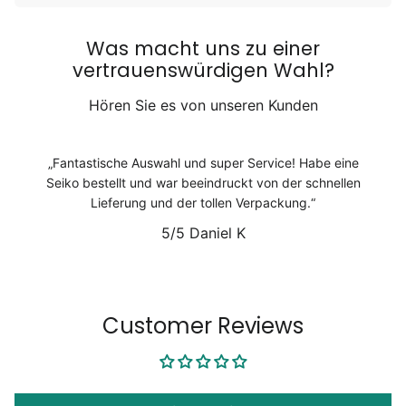
Was macht uns zu einer
vertrauenswürdigen Wahl?
Hören Sie es von unseren Kunden
Fantastische Auswahl und super Service! Habe eine
Seiko bestellt und war beeindruckt von der schnellen
Lieferung und der tollen Verpackung.
5/5
Daniel K
1
/
6
Customer Reviews