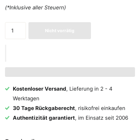
(*Inklusive aller Steuern)
Nicht vorrätig
Kostenloser Versand
, Lieferung in 2 - 4
Werktagen
30 Tage Rückgaberecht
, risikofrei einkaufen
Authentizität garantiert
, im Einsatz seit 2006