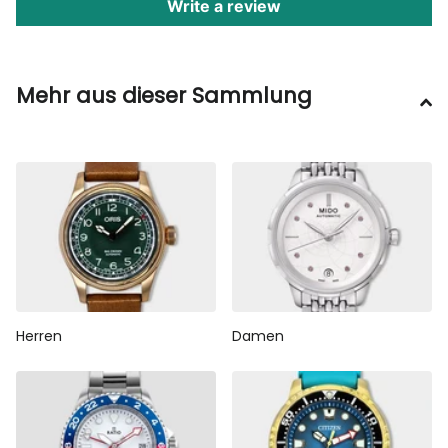
Write a review
Mehr aus dieser Sammlung
Herren
Damen